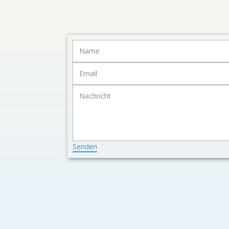
Senden