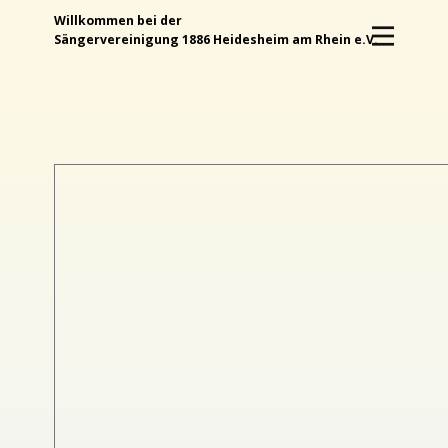
Willkommen bei der
Sängervereinigung 1886 Heidesheim am Rhein e.V.