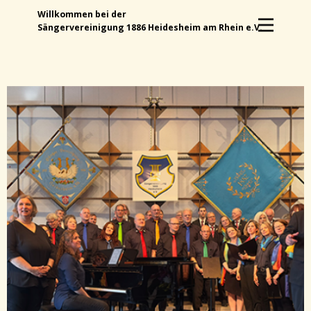
Willkommen bei der
Sängervereinigung 1886 Heidesheim am Rhein e.V.